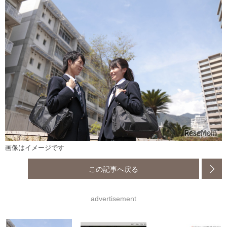
画像はイメージです
この記事へ戻る
advertisement