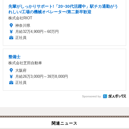
先輩がしっかりサポート!「20~30代活躍中」駅チカ通勤がう
れしい/工場の機械オペレーター/第二新卒歓迎
株式会社RIOT
神奈川県
月給32万4,900円～60万円
正社員
整備士
株式会社芝田自動車
大阪府
月給26万3,000円～39万8,000円
正社員
Sponsored by
関連ニュース