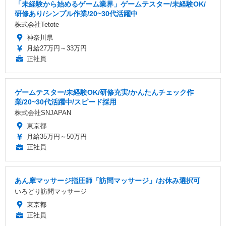
「未経験から始めるゲーム業界」ゲームテスター/未経験OK/
研修あり/シンプル作業/20~30代活躍中
株式会社Tetote
神奈川県
月給27万円～33万円
正社員
ゲームテスター/未経験OK/研修充実/かんたんチェック作
業/20~30代活躍中/スピード採用
株式会社SNJAPAN
東京都
月給35万円～50万円
正社員
あん摩マッサージ指圧師「訪問マッサージ」/お休み選択可
いろどり訪問マッサージ
東京都
正社員