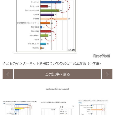
子どものインターネット利用についての安心・安全対策（小学生）
この記事へ戻る
advertisement