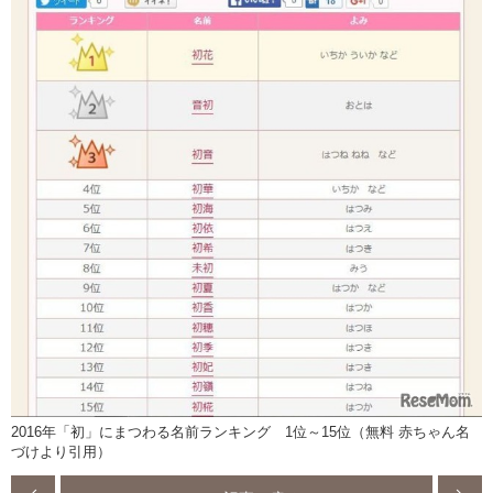
2016年「初」にまつわる名前ランキング 1位～15位（無料 赤ちゃん名
づけより引用）