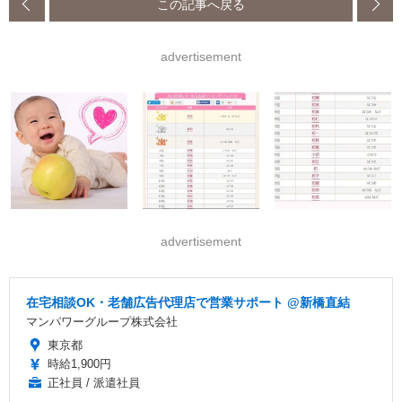
この記事へ戻る
advertisement
advertisement
在宅相談OK・老舗広告代理店で営業サポート @新橋直結
マンパワーグループ株式会社
東京都
時給1,900円
正社員 / 派遣社員