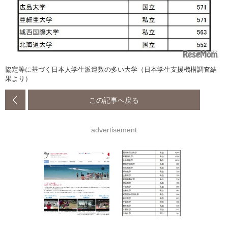
協定等に基づく日本人学生派遣数の多い大学（日本学生支援機構調査結
果より）
この記事へ戻る
advertisement