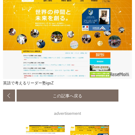
英語で考えるリーダー塾igsZ
この記事へ戻る
advertisement