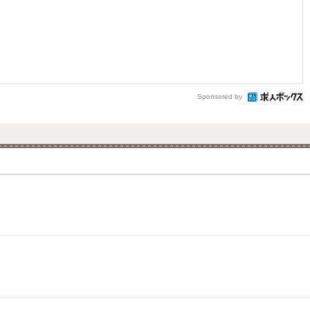
Sponsored by