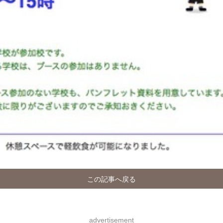
この記事へ戻る
advertisement