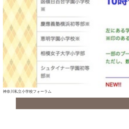
神奈川私立小学校フォーラム