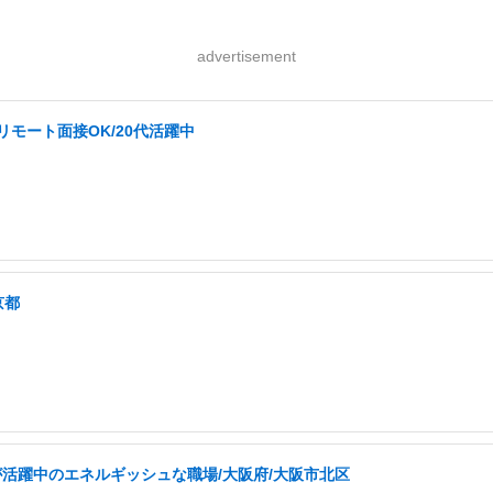
advertisement
リモート面接OK/20代活躍中
京都
が活躍中のエネルギッシュな職場/大阪府/大阪市北区