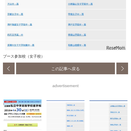
ブース参加校（女子校）
この記事へ戻る
advertisement