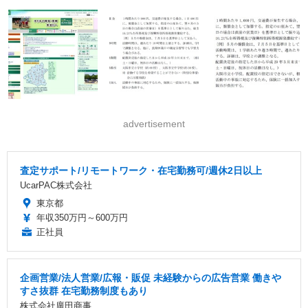
advertisement
査定サポート/リモートワーク・在宅勤務可/週休2日以上
UcarPAC株式会社
東京都
年収350万円～600万円
正社員
企画営業/法人営業/広報・販促 未経験からの広告営業 働きや
すさ抜群 在宅勤務制度もあり
株式会社廣田商事