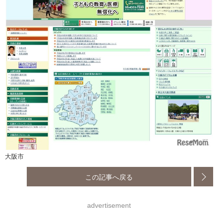
大阪市
この記事へ戻る
advertisement