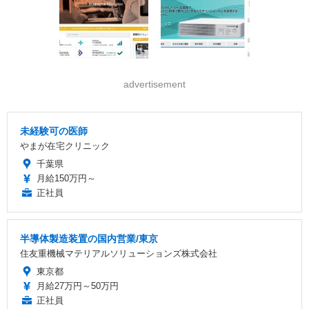
advertisement
未経験可の医師
やまが在宅クリニック
千葉県
月給150万円～
正社員
半導体製造装置の国内営業/東京
住友重機械マテリアルソリューションズ株式会社
東京都
月給27万円～50万円
正社員