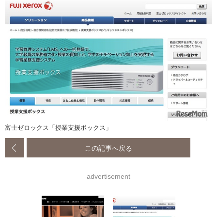
富士ゼロックス「授業支援ボックス」
この記事へ戻る
advertisement