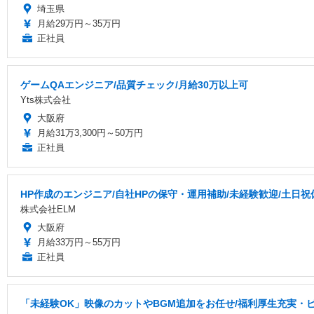
埼玉県
月給29万円～35万円
正社員
ゲームQAエンジニア/品質チェック/月給30万以上可
Yts株式会社
大阪府
月給31万3,300円～50万円
正社員
HP作成のエンジニア/自社HPの保守・運用補助/未経験歓迎/土日
株式会社ELM
大阪府
月給33万円～55万円
正社員
「未経験OK」映像のカットやBGM追加をお任せ/福利厚生充実・