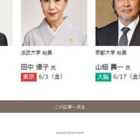
この記事へ戻る
advertisement