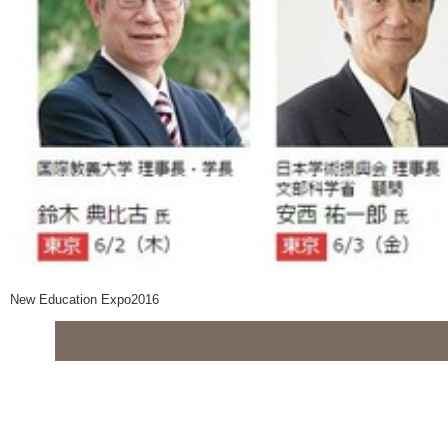
New Education Expo2016