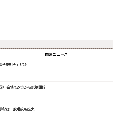
関連ニュース
学説明会」8/29
全国13会場で夕方から試験開始
文学部は一般選抜も拡大