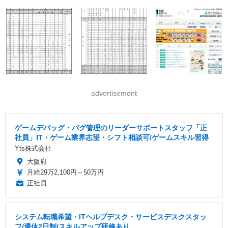
advertisement
ゲームデバッグ・バグ管理のリーダーサポートスタッフ「正
社員」IT・ゲーム業界志望・シフト相談可/ゲームスキル習得
Yts株式会社
大阪府
月給29万2,100円～50万円
正社員
システム転職希望・ITヘルプデスク・サービスデスクスタッ
フ/週休2日制/スキルアップ研修あり