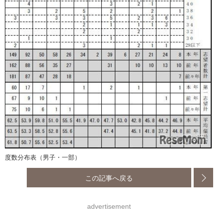
度数分布表（男子・一部）
この記事へ戻る
advertisement