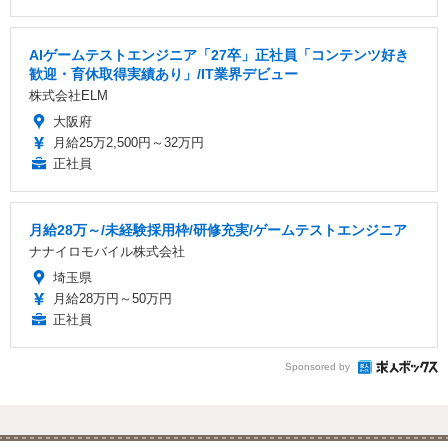
AIゲームテストエンジニア「27卒」正社員「コンテンツ好き
歓迎・育休取得実績あり」/IT業界デビュー
株式会社ELM
大阪府
月給25万2,500円～32万円
正社員
月給28万～/未経験採用枠/研修充実/ゲームテストエンジニア
ナナイロモバイル株式会社
埼玉県
月給28万円～50万円
正社員
Sponsored by