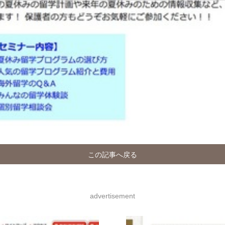
この記事へ戻る
advertisement