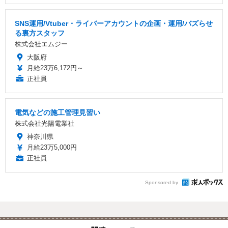
SNS運用/Vtuber・ライバーアカウントの企画・運用/バズらせ
る裏方スタッフ
株式会社エムジー
大阪府
月給23万6,172円～
正社員
電気などの施工管理見習い
株式会社光陽電業社
神奈川県
月給23万5,000円
正社員
Sponsored by