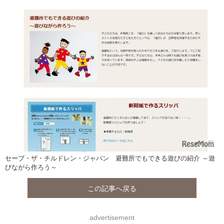
セーブ・ザ・チルドレン・ジャパン 避難所でもできる遊びの紹介 ～遊
びながら作ろう～
この記事へ戻る
advertisement