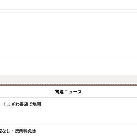
関連ニュース
」くまざわ書店で展開
査なし・授業料免除