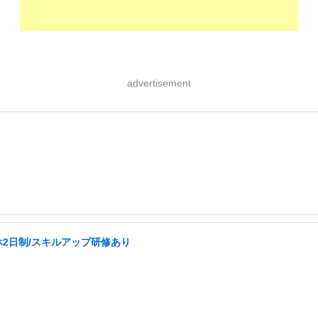
advertisement
休2日制/スキルアップ研修あり