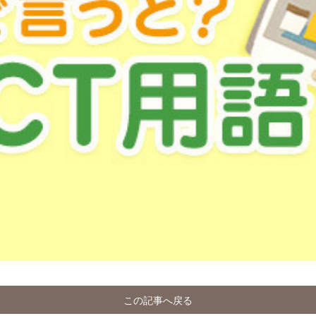
この記事へ戻る