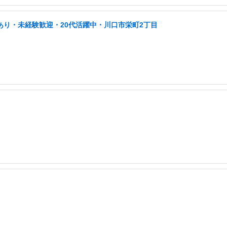
あり・未経験歓迎・20代活躍中・川口市栄町2丁目