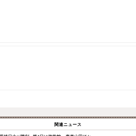
関連ニュース