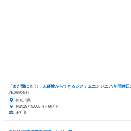
「まだ間に合う!」未経験からできるシステムエンジニア/年間休日1
Yts株式会社
神奈川県
月給29万5,000円～60万円
正社員