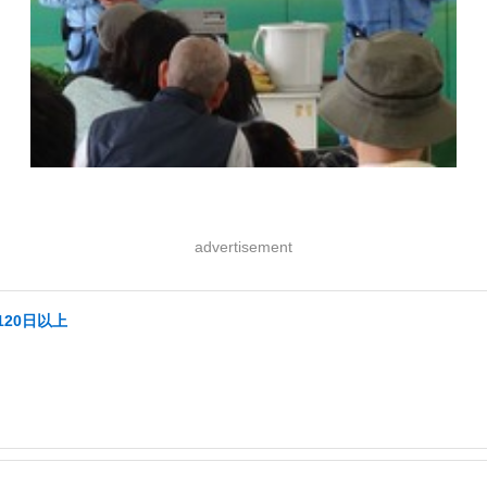
advertisement
20日以上