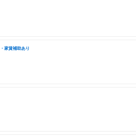
宅・家賃補助あり