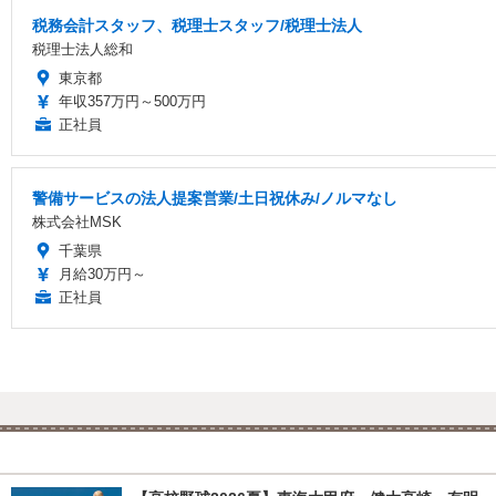
税務会計スタッフ、税理士スタッフ/税理士法人
税理士法人総和
東京都
年収357万円～500万円
正社員
警備サービスの法人提案営業/土日祝休み/ノルマなし
株式会社MSK
千葉県
月給30万円～
正社員