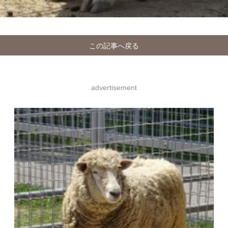
この記事へ戻る
advertisement