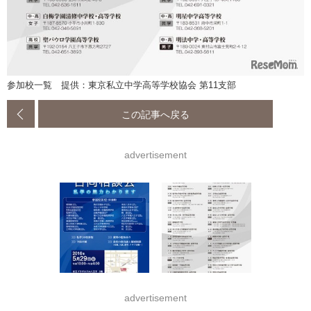
参加校一覧 提供：東京私立中学高等学校協会 第11支部
この記事へ戻る
advertisement
advertisement