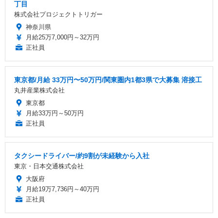
丁目
株式会社プロジェクトトリガー
神奈川県
月給25万7,000円～32万円
正社員
東京都/月給 33万円〜50万円/関東圏内1都3県で大募集 溶接工
丸井産業株式会社
東京都
月給33万円～50万円
正社員
タクシードライバー/約9割が未経験から入社
東京・日本交通株式会社
大阪府
月給19万7,736円～40万円
正社員