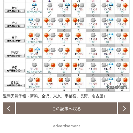
週間天気予報（新潟、金沢、東京、宇都宮、長野、名古屋）
この記事へ戻る
advertisement