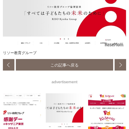
リソー教育グループ
この記事へ戻る
advertisement