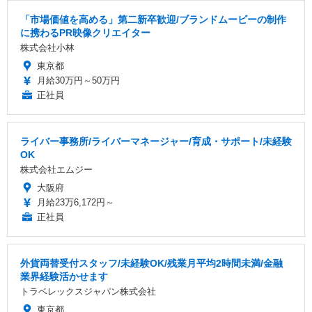
「市場価値を高める」第二新卒歓迎/ブランドムービーの制作
に携わるPR映像クリエイター
株式会社小林
東京都
月給30万円～50万円
正社員
ライバー事務所/ライバーマネージャー/育成・サポート/未経験
OK
株式会社エムジー
大阪府
月給23万6,172円～
正社員
外貨両替受付スタッフ/未経験OK/残業月平均2時間未満/金融
業界経験活かせます
トラベレックスジャパン株式会社
東京都