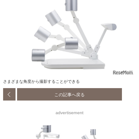
さまざまな角度から撮影することができる
この記事へ戻る
advertisement