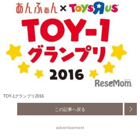
TOY-1グランプリ2016
この記事へ戻る
advertisement