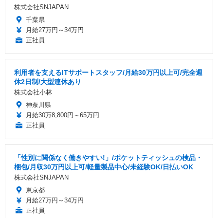
株式会社SNJAPAN
千葉県
月給27万円～34万円
正社員
利用者を支えるITサポートスタッフ/月給30万円以上可/完全週
休2日制/大型連休あり
株式会社小林
神奈川県
月給30万8,800円～65万円
正社員
「性別に関係なく働きやすい!」/ポケットティッシュの検品・
梱包/月収30万円以上可/軽量製品中心/未経験OK/日払いOK
株式会社SNJAPAN
東京都
月給27万円～34万円
正社員