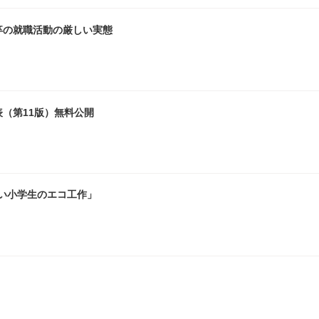
卒の就職活動の厳しい実態
（第11版）無料公開
い小学生のエコ工作」