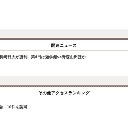
関連ニュース
崎日大が勝利...第4日は遊学館vs青森山田ほか
その他アクセスランキング
会、10件を認可