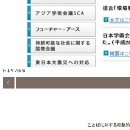
日本学術会議