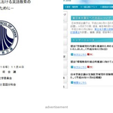
advertisement