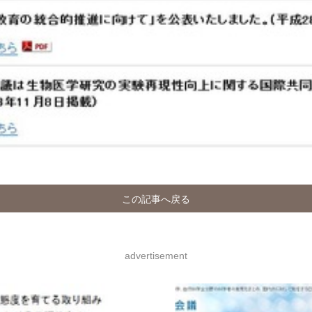
この記事へ戻る
advertisement