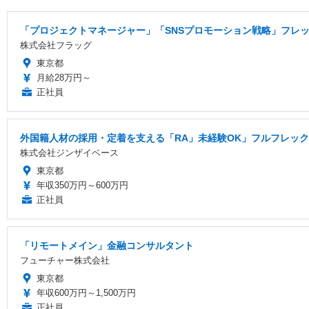
「プロジェクトマネージャー」「SNSプロモーション戦略」フレック
株式会社フラッグ
東京都
月給28万円～
正社員
外国籍人材の採用・定着を支える「RA」未経験OK」フルフレッ
株式会社ジンザイベース
東京都
年収350万円～600万円
正社員
「リモートメイン」金融コンサルタント
フューチャー株式会社
東京都
年収600万円～1,500万円
正社員