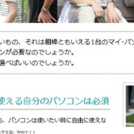
学生協）Webサイト