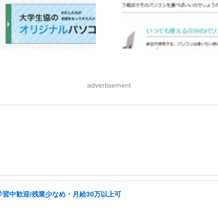
advertisement
学習中歓迎/残業少なめ・月給30万以上可