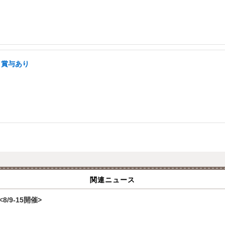
・賞与あり
関連ニュース
/9-15開催>