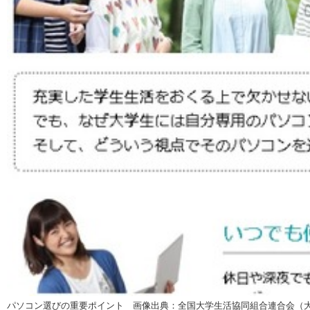
パソコン選びの重要ポイント 画像出典：全国大学生活協同組合連合会（大