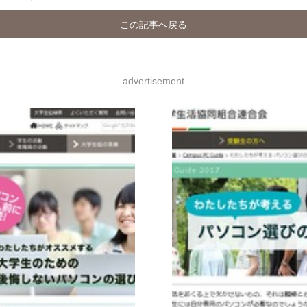
この記事へ戻る
advertisement