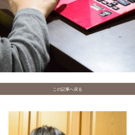
この記事へ戻る