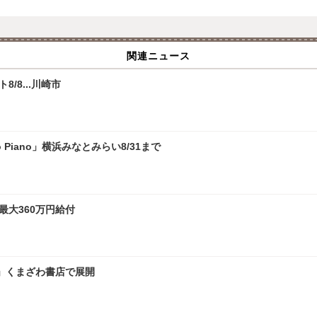
関連ニュース
/8...川崎市
 Piano」横浜みなとみらい8/31まで
最大360万円給付
」くまざわ書店で展開