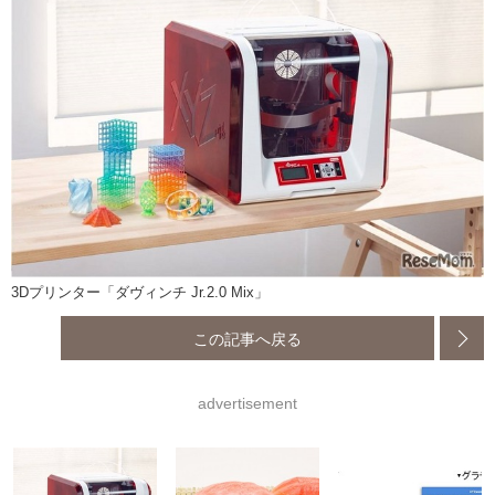
3Dプリンター「ダヴィンチ Jr.2.0 Mix」
この記事へ戻る
advertisement