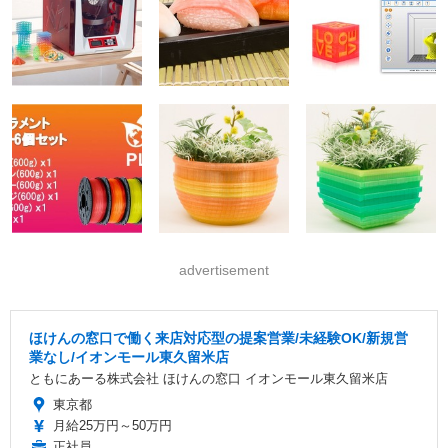
advertisement
ほけんの窓口で働く来店対応型の提案営業/未経験OK/新規営
業なし/イオンモール東久留米店
ともにあーる株式会社 ほけんの窓口 イオンモール東久留米店
東京都
月給25万円～50万円
正社員