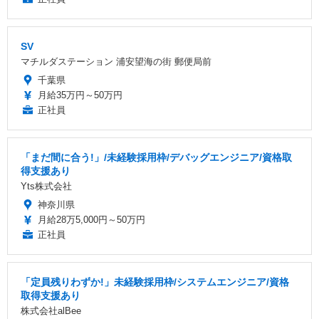
SV
マチルダステーション 浦安望海の街 郵便局前
千葉県
月給35万円～50万円
正社員
「まだ間に合う!」/未経験採用枠/デバッグエンジニア/資格取
得支援あり
Yts株式会社
神奈川県
月給28万5,000円～50万円
正社員
「定員残りわずか!」未経験採用枠/システムエンジニア/資格
取得支援あり
株式会社alBee