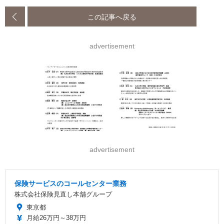
この記事へ戻る
advertisement
advertisement
保険サービスのコールセンター業務
株式会社保険見直し本舗グループ
東京都
月給26万円～38万円