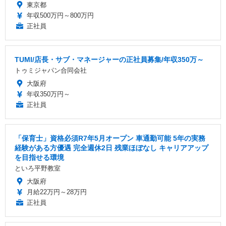
東京都
年収500万円～800万円
正社員
TUMI/店長・サブ・マネージャーの正社員募集/年収350万～
トゥミジャパン合同会社
大阪府
年収350万円～
正社員
「保育士」資格必須R7年5月オープン 車通勤可能 5年の実務
経験がある方優遇 完全週休2日 残業ほぼなし キャリアアップ
を目指せる環境
といろ平野教室
大阪府
月給22万円～28万円
正社員