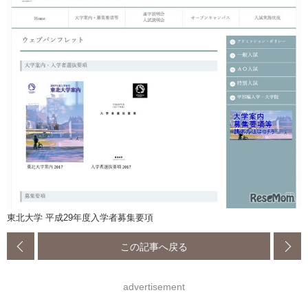
東北大学 平成29年度入学者募集要項
この記事へ戻る
advertisement