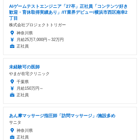
AIゲームテストエンジニア「27卒」正社員「コンテンツ好き
歓迎・育休取得実績あり」/IT業界デビュー/横浜市西区南幸2
丁目
株式会社プロジェクトトリガー
神奈川県
月給25万7,000円～32万円
正社員
未経験可の医師
やまが在宅クリニック
千葉県
月給150万円～
正社員
あん摩マッサージ指圧師「訪問マッサージ」/施設多め
サニタ
神奈川県
正社員