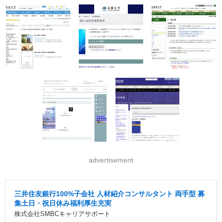
advertisement
三井住友銀行100%子会社 人材紹介コンサルタント 両手型 募
集土日・祝日休み福利厚生充実
株式会社SMBCキャリアサポート