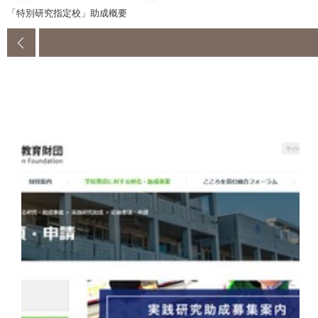
「特別研究指定校」助成概要