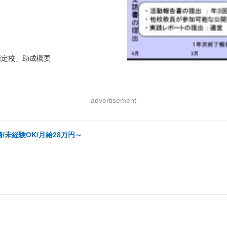
advertisement
未経験OK/月給28万円～