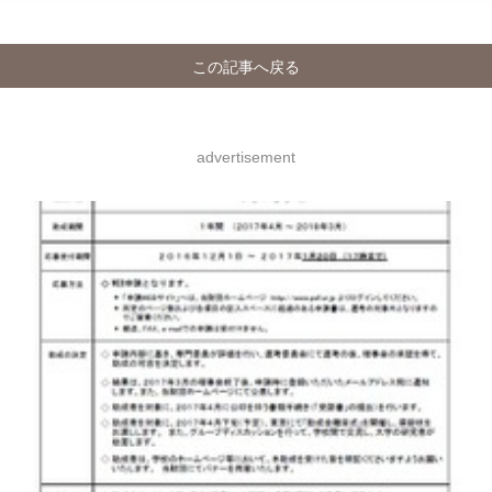
この記事へ戻る
advertisement