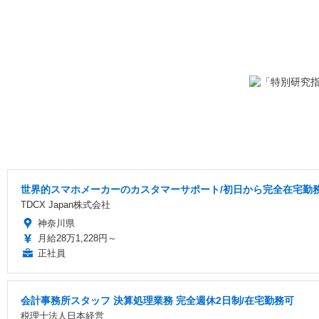
世界的スマホメーカーのカスタマーサポート/初日から完全在宅勤務/
TDCX Japan株式会社
神奈川県
月給28万1,228円～
正社員
会計事務所スタッフ 決算処理業務 完全週休2日制/在宅勤務可
税理士法人日本経営