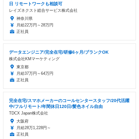
日 リモートワークも相談可
レイズネクスト総合サービス株式会社
神奈川県
月給22万円～28万円
正社員
データエンジニア/完全在宅/研修6ヶ月/ブランクOK
株式会社KMマーケティング
東京都
月給37万円～64万円
正社員
完全在宅/スマホメーカーのコールセンタースタッフ/20代活躍
中/フルリモート/年間休日120日/髪色ネイル自由
TDCX Japan株式会社
大阪府
月給28万1,228円～
正社員