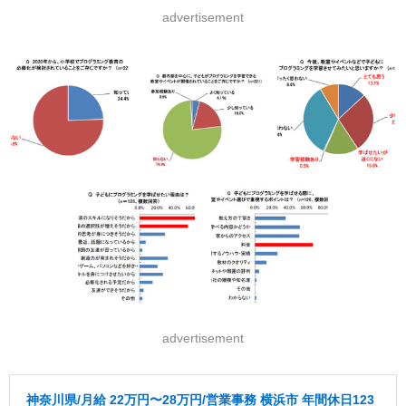
advertisement
advertisement
神奈川県/月給 22万円〜28万円/営業事務 横浜市 年間休日123