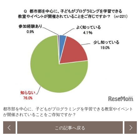
都市部を中心に、子どもがプログラミングを学習できる教室やイベント
が開催されていることをご存知ですか？
この記事へ戻る