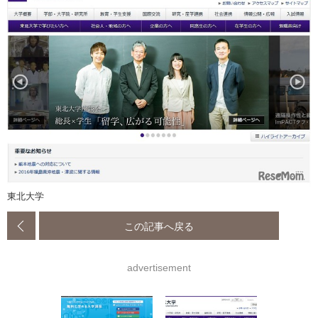
東北大学
この記事へ戻る
advertisement