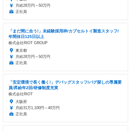
月給28万円～50万円
正社員
「まだ間に合う!」未経験採用枠/カプセルトイ製造スタッフ/
年間休日125日以上
株式会社RIOT GROUP
東京都
月給28万円～50万円
正社員
「安定環境で長く働く!」デバッグスタッフ/バグ探しの専属要
員/昇給年2回/研修制度充実
株式会社RIOT
大阪府
月給31万1,100円～40万円
正社員