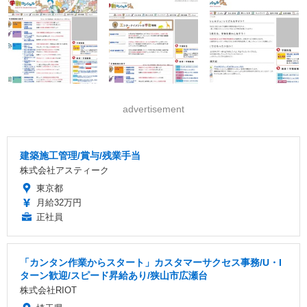
advertisement
建築施工管理/賞与/残業手当
株式会社アスティーク
東京都
月給32万円
正社員
「カンタン作業からスタート」カスタマーサクセス事務/U・I
ターン歓迎/スピード昇給あり/狭山市広瀬台
株式会社RIOT