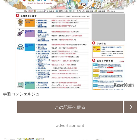
学割コンシェルジュ
この記事へ戻る
advertisement