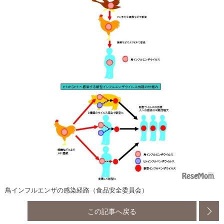
鳥インフルエンザの感染経路（食品安全委員会）
この記事へ戻る