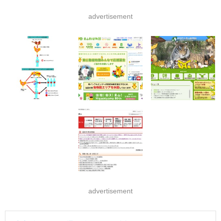
advertisement
advertisement