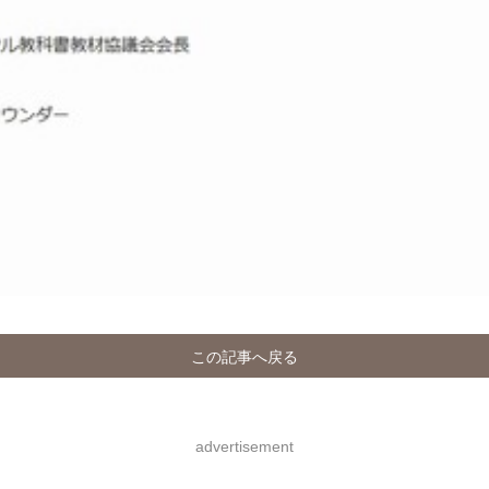
この記事へ戻る
advertisement