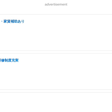
advertisement
宅・家賃補助あり
研修制度充実