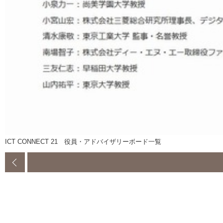
ICT CONNECT 21 役員・アドバイザリーボード一覧