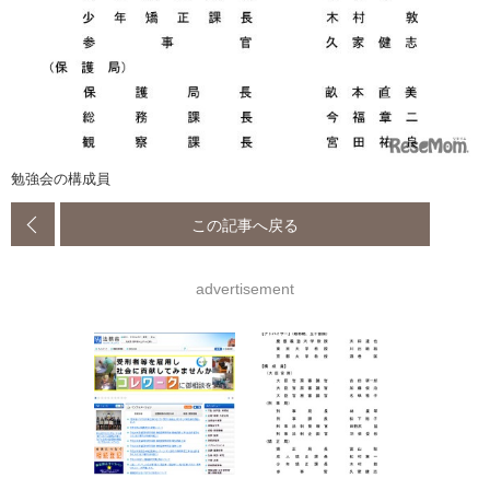
勉強会の構成員
この記事へ戻る
advertisement