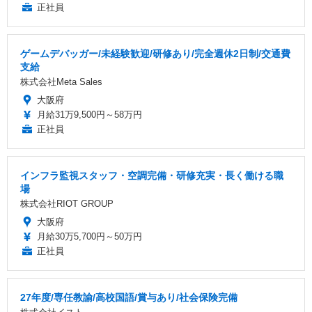
正社員
ゲームデバッガー/未経験歓迎/研修あり/完全週休2日制/交通費
支給
株式会社Meta Sales
大阪府
月給31万9,500円～58万円
正社員
インフラ監視スタッフ・空調完備・研修充実・長く働ける職
場
株式会社RIOT GROUP
大阪府
月給30万5,700円～50万円
正社員
27年度/専任教諭/高校国語/賞与あり/社会保険完備