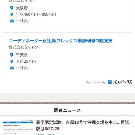
株式会社イスト
大阪府
年収460万円～850万円
正社員
コーディネーター正社員/フレックス勤務/研修制度充実
株式会社S.vision
千葉県
月給25万円
正社員
Sponsored by
関連ニュース
高卒認定試験、台風13号で沖縄会場を中止...再試
験は8/27-28