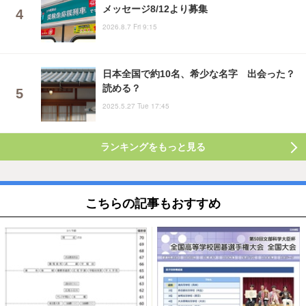
メッセージ8/12より募集
2026.8.7 Fri 9:15
日本全国で約10名、希少な名字 出会った？
読める？
2025.5.27 Tue 17:45
ランキングをもっと見る
こちらの記事もおすすめ