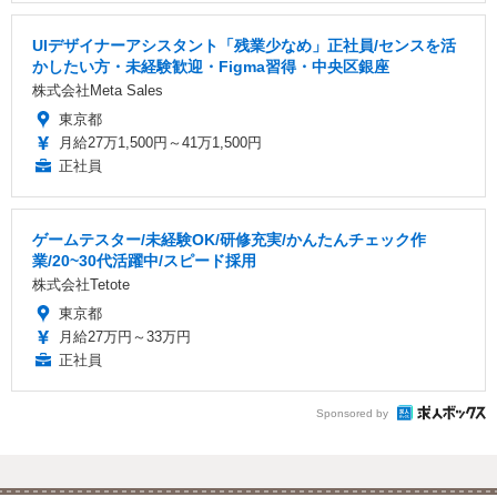
UIデザイナーアシスタント「残業少なめ」正社員/センスを活
かしたい方・未経験歓迎・Figma習得・中央区銀座
株式会社Meta Sales
東京都
月給27万1,500円～41万1,500円
正社員
ゲームテスター/未経験OK/研修充実/かんたんチェック作
業/20~30代活躍中/スピード採用
株式会社Tetote
東京都
月給27万円～33万円
正社員
Sponsored by