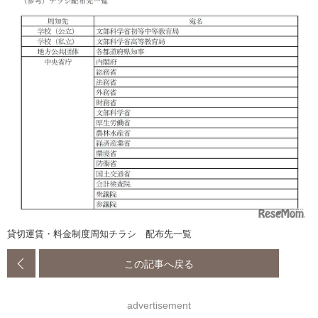
貸切運賃・料金制度周知チラシ 配布先一覧
この記事へ戻る
advertisement