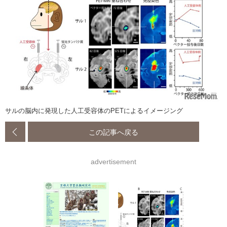
サルの脳内に発現した人工受容体のPETによるイメージング
この記事へ戻る
advertisement