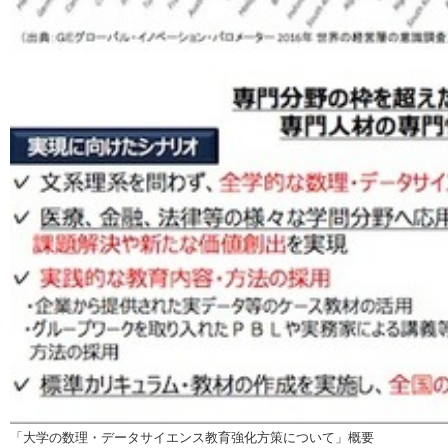
「大学の数理・データサイエンス教育強化方策について」概要