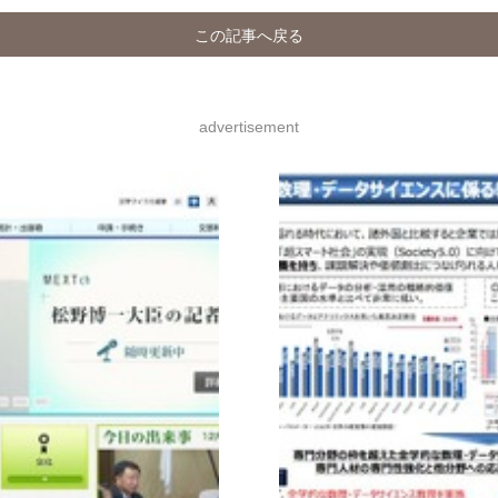
この記事へ戻る
advertisement