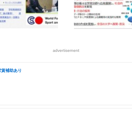
advertisement
家賃補助あり