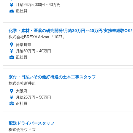
月給26万5,000円～40万円
正社員
化学・素材・医薬の研究開発/月給30万円～40万円/実務未経験OK
株式会社BREXA Advan 「1027」
神奈川県
月給30万円～40万円
正社員
寮付・日払いその他好待遇の土木工事スタッフ
株式会社新井組
大阪府
月給25万円～50万円
正社員
配送ドライバースタッフ
株式会社ウィズ