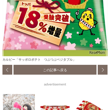
カルビー「サッポロポテト つぶつぶベジタブル」
この記事へ戻る
advertisement