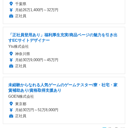
千葉県
月給26万1,400円～32万円
正社員
「正社員登用あり」福利厚生充実/商品ページの魅力を引き出
すECサイトデザイナー
Yts株式会社
神奈川県
月給30万9,000円～45万円
正社員
未経験からなれる人気ゲームのゲームテスター/寮・社宅・家
賃補助あり/資格取得支援あり
GOEN株式会社
東京都
月給30万円～51万8,000円
正社員