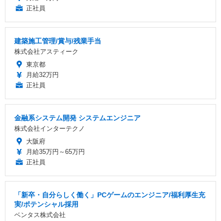
正社員
建築施工管理/賞与/残業手当
株式会社アスティーク
東京都
月給32万円
正社員
金融系システム開発 システムエンジニア
株式会社インターテクノ
大阪府
月給35万円～65万円
正社員
「新卒・自分らしく働く」PCゲームのエンジニア/福利厚生充
実/ポテンシャル採用
ベンタス株式会社