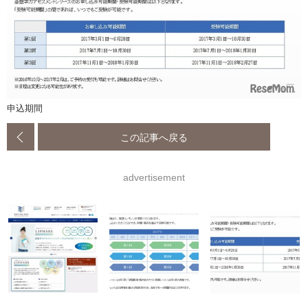
申込期間
この記事へ戻る
advertisement