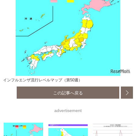
インフルエンザ流行レベルマップ（第50週）
この記事へ戻る
advertisement