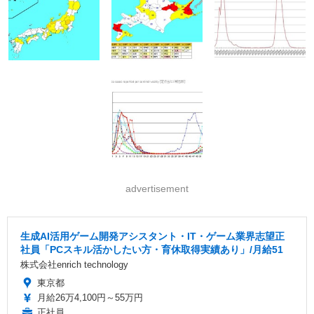
advertisement
生成AI活用ゲーム開発アシスタント・IT・ゲーム業界志望正
社員「PCスキル活かしたい方・育休取得実績あり」/月給51
株式会社enrich technology
東京都
月給26万4,100円～55万円
正社員