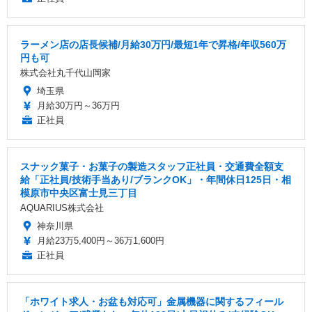
ラーメン店の店長候補/月給30万円/最短1年で昇格/年収560万
円も可
株式会社丸千代山岡家
埼玉県
月給30万円～36万円
正社員
スナック菓子・お菓子の製造スタッフ正社員・交通費全額支
給「正社員/技術手当あり/ブランクOK」・年間休日125日・相
模原市中央区富士見三丁目
AQUARIUS株式会社
神奈川県
月給23万5,400円～36万1,600円
正社員
「ホワイト求人・お盆も対応可」金属機器に関するフィール