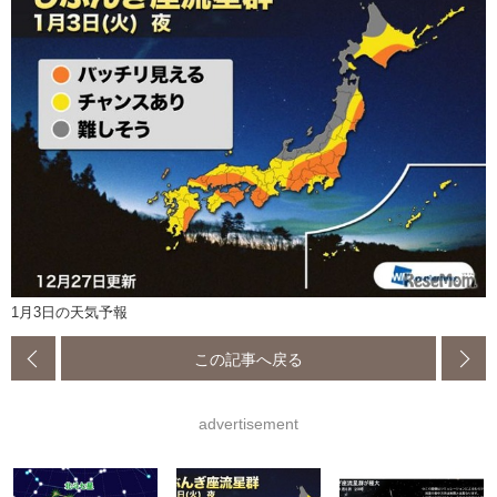
1月3日の天気予報
この記事へ戻る
advertisement