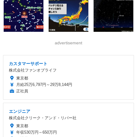
advertisement
カスタマーサポート
株式会社ファンオブライフ
東京都
月給25万6,797円～29万8,144円
正社員
エンジニア
株式会社クリーク・アンド・リバー社
東京都
年収530万円～650万円