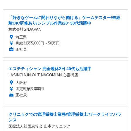
「好きなゲームに関わりながら働ける」ゲームテスター/未経
験OK/研修あり/シンプル作業/20~30代活躍中
株式会社SNJAPAN
埼玉県
月給31万5,000円～50万円
正社員
エステティシャン 完全週休2日 40代も活躍中
LASINCIA IN OUT NAGOMIAN 心斎橋店
大阪府
固定報酬3,000円
正社員
クリニックでの管理栄養士業務/管理栄養士/ワークライフバラ
ンス
医療法人社団恵怜会 山本クリニック