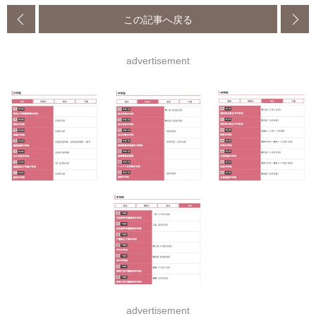
この記事へ戻る
advertisement
advertisement