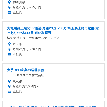
神奈川県
月給20万円～25万円
正社員
丸亀製麺上尾のSV候補/月給23万～30万/埼玉県上尾市勤務/賞
与あり/年休113日/連休取得可
株式会社トリドールホールディングス
埼玉県
月給23万円～30万円
正社員
大手BPO企業の経理事務
トランスコスモス株式会社
東京都
月給27万3,000円～
正社員