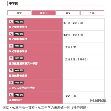
国立・公立中高一貫校・私立中学の偏差値一覧（神奈川県）