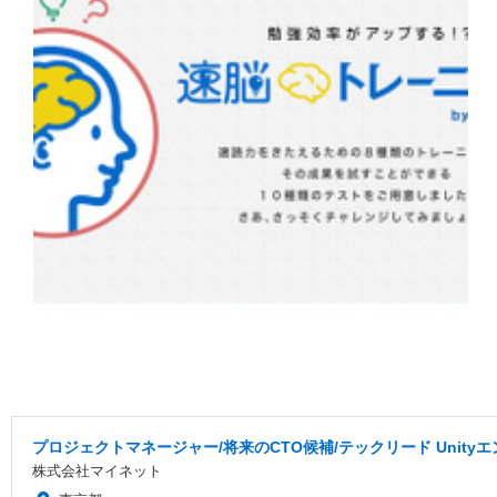
プロジェクトマネージャー/将来のCTO候補/テックリード Uni
株式会社マイネット