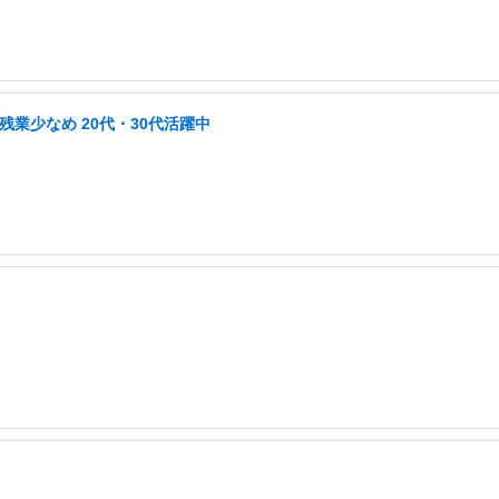
業少なめ 20代・30代活躍中