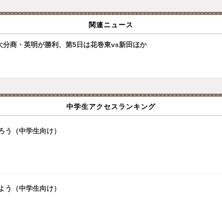
関連ニュース
大分商・英明が勝利、第5日は花巻東vs新田ほか
中学生アクセスランキング
ろう（中学生向け）
よう（中学生向け）