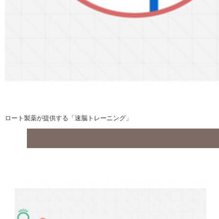
ロート製薬が提供する「速脳トレーニング」