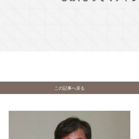
この記事へ戻る