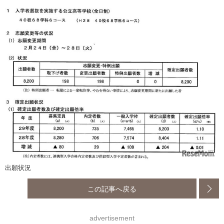
出願状況
この記事へ戻る
advertisement