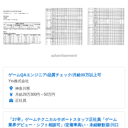
advertisement
ゲームQAエンジニア/品質チェック/月給30万以上可
Yts株式会社
神奈川県
月給29万300円～50万円
正社員
「27卒」ゲームテクニカルサポートスタッフ正社員「ゲーム
業界デビュー・シフト相談可」/定着率高い・未経験歓迎/川口