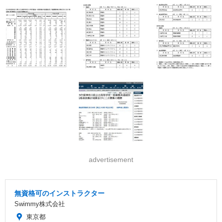
advertisement
無資格可のインストラクター
Swimmy株式会社
東京都