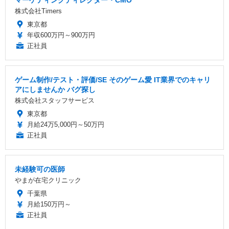
株式会社Timers
東京都
年収600万円～900万円
正社員
ゲーム制作/テスト・評価/SE そのゲーム愛 IT業界でのキャリ
アにしませんか バグ探し
株式会社スタッフサービス
東京都
月給24万5,000円～50万円
正社員
未経験可の医師
やまが在宅クリニック
千葉県
月給150万円～
正社員