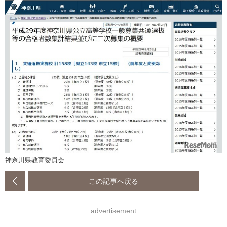
神奈川県教育委員会
この記事へ戻る
advertisement