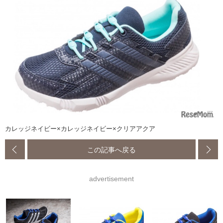
カレッジネイビー×カレッジネイビー×クリアアクア
この記事へ戻る
advertisement