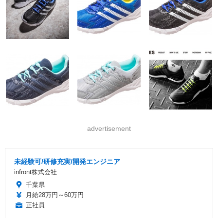
advertisement
未経験可/研修充実/開発エンジニア
infront株式会社
千葉県
月給28万円～60万円
正社員