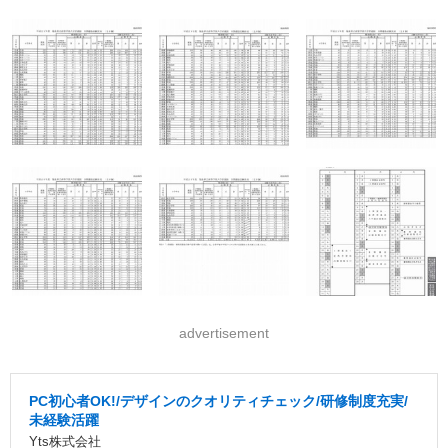
advertisement
PC初心者OK!/デザインのクオリティチェック/研修制度充実/
未経験活躍
Yts株式会社