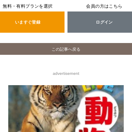
無料・有料プランを選択
会員の方はこちら
いますぐ登録
ログイン
この記事へ戻る
advertisement