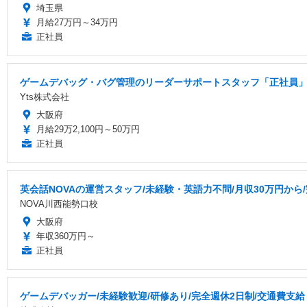
埼玉県
月給27万円～34万円
正社員
ゲームデバッグ・バグ管理のリーダーサポートスタッフ「正社員」
Yts株式会社
大阪府
月給29万2,100円～50万円
正社員
英会話NOVAの運営スタッフ/未経験・英語力不問/月収30万円か
NOVA川西能勢口校
大阪府
年収360万円～
正社員
ゲームデバッガー/未経験歓迎/研修あり/完全週休2日制/交通費支給