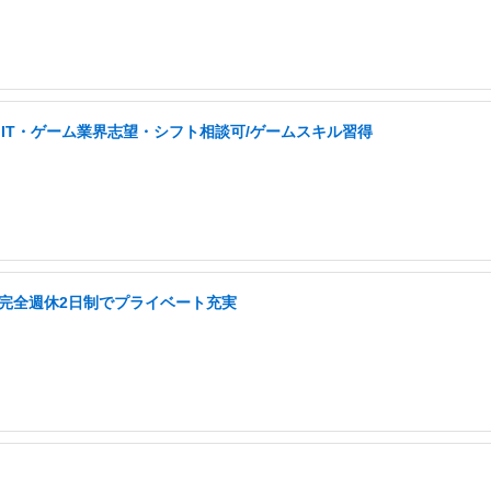
IT・ゲーム業界志望・シフト相談可/ゲームスキル習得
ら/完全週休2日制でプライベート充実