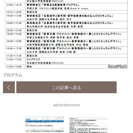
プログラム
この記事へ戻る
advertisement